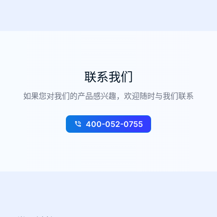
联系我们
如果您对我们的产品感兴趣，欢迎随时与我们联系
400-052-0755