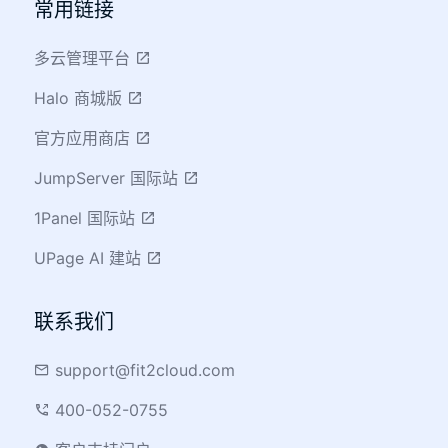
常用链接
多云管理平台
Halo 商城版
官方应用商店
JumpServer 国际站
1Panel 国际站
UPage AI 建站
联系我们
support@fit2cloud.com
400-052-0755