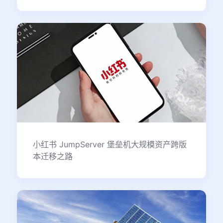
小红书 JumpServer 堡垒机大规模资产跨版
本迁移之路