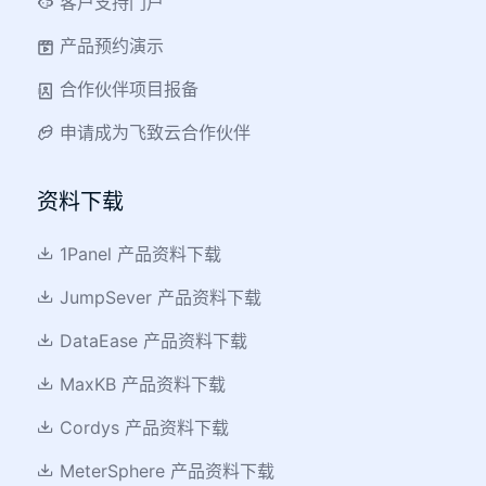
客户支持门户
产品预约演示
合作伙伴项目报备
申请成为飞致云合作伙伴
资料下载
1Panel 产品资料下载
JumpSever 产品资料下载
DataEase 产品资料下载
MaxKB 产品资料下载
Cordys 产品资料下载
MeterSphere 产品资料下载