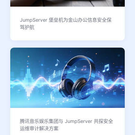
JumpServer 堡垒机为金山办公信息安全保
驾护航
腾讯音乐娱乐集团与 JumpServer 共探安全
运维审计解决方案