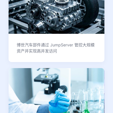
博世汽车部件通过 JumpServer 管控大规模
资产并实现高并发访问