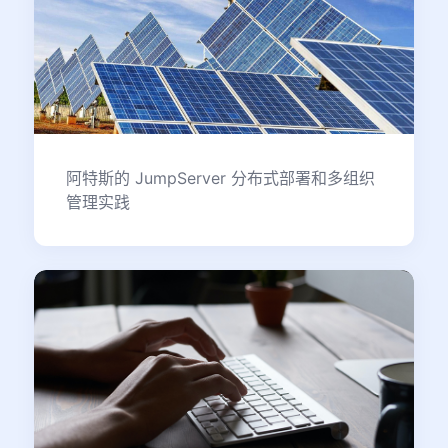
阿特斯的 JumpServer 分布式部署和多组织
管理实践