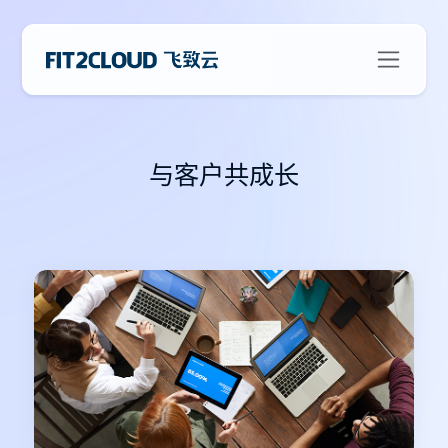
与客户共成长