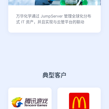
万华化学通过 JumpServer 管理全球化分布
式 IT 资产，并且实现与云管平台的联动
典型客户