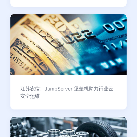
江苏农信：JumpServer 堡垒机助力行业云
安全运维