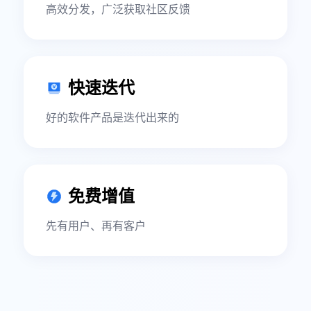
高效分发，广泛获取社区反馈
快速迭代
好的软件产品是迭代出来的
免费增值
先有用户、再有客户