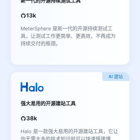
新一代的开源持续测试工具
13k
MeterSphere 是新一代的开源持续测试工
具，让测试工作更简单、更高效，不再成为
持续交付的瓶颈。
AI 建站
强大易用的开源建站工具
38k
Halo 是一款强大易用的开源建站工具，它让
你无需太多的技术知识就可以快速搭建博