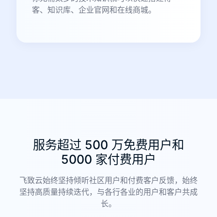
客、知识库、企业官网和在线商城。
服务超过 500 万免费用户和
5000 家付费用户
飞致云始终坚持倾听社区用户和付费客户反馈，始终
坚持高质量持续迭代，与各行各业的用户和客户共成
长。