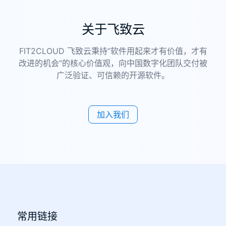
关于飞致云
FIT2CLOUD 飞致云秉持“软件用起来才有价值，才有
改进的机会”的核心价值观，向中国数字化团队交付被
广泛验证、可信赖的开源软件。
加入我们
JumpServer 堡垒机为金山办公信息安全保
驾护航
常用链接