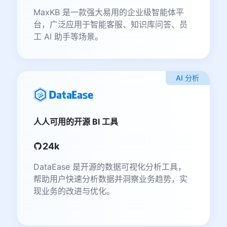
MaxKB 是一款强大易用的企业级智能体平
台，广泛应用于智能客服、知识库问答、员
工 AI 助手等场景。
AI 分析
人人可用的开源 BI 工具
24k
DataEase 是开源的数据可视化分析工具，
帮助用户快速分析数据并洞察业务趋势，实
现业务的改进与优化。