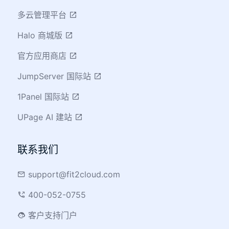
多云管理平台
Halo 商城版
官方应用商店
腾讯音乐娱乐集团与 JumpServer 共探安全
运维审计解决方案
JumpServer 国际站
1Panel 国际站
UPage AI 建站
联系我们
support@fit2cloud.com
400-052-0755
客户支持门户