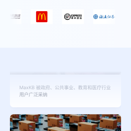
MaxKB 被政府、公共事业、教育和医疗行业
用户广泛采纳