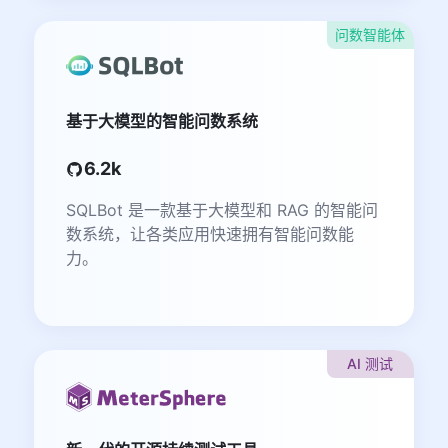
问数智能体
基于大模型的智能问数系统
6.2k
SQLBot 是一款基于大模型和 RAG 的智能问
数系统，让各类应用快速拥有智能问数能
力。
AI 测试