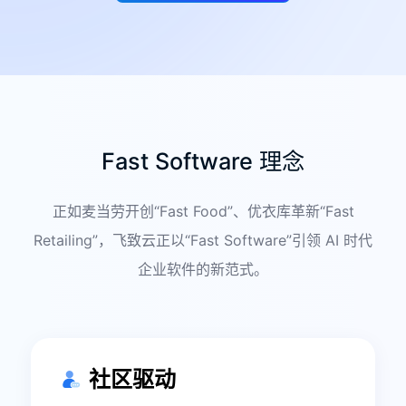
Fast Software 理念
正如麦当劳开创“Fast Food”、优衣库革新“Fast
Retailing”，飞致云正以“Fast Software”引领 AI 时代
企业软件的新范式。
社区驱动