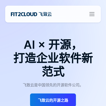
AI × 开源，
打造企业软件新
范式
飞致云是中国领先的开源软件公司。
飞致云的开源之路