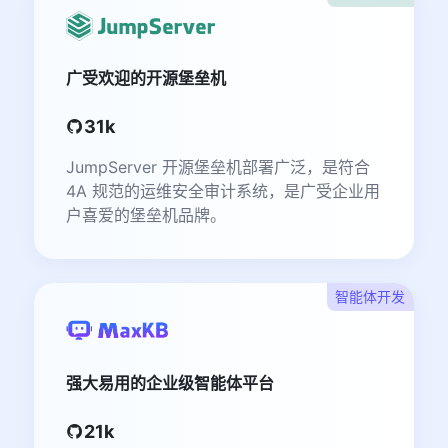
广受欢迎的开源堡垒机
31k
JumpServer 开源堡垒机部署广泛，是符合
4A 规范的运维安全审计系统，是广受企业用
户喜爱的堡垒机品牌。
智能体开发
强大易用的企业级智能体平台
21k