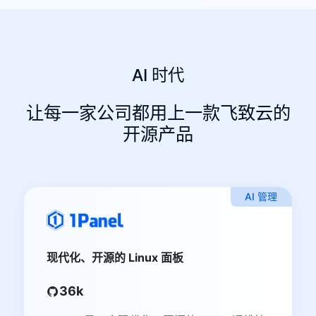
AI 时代
让每一家公司都用上一款飞致云的
开源产品
AI 管理
现代化、开源的 Linux 面板
36k