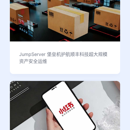
JumpServer 堡垒机护航顺丰科技超大规模
资产安全运维