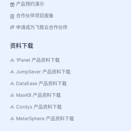
江苏农信：JumpServer 堡垒机助力行业云
产品预约演示
安全运维
合作伙伴项目报备
申请成为飞致云合作伙伴
资料下载
1Panel 产品资料下载
JumpSever 产品资料下载
DataEase 产品资料下载
MaxKB 产品资料下载
博世汽车部件通过 JumpServer 管控大规模
Cordys 产品资料下载
资产并实现高并发访问
MeterSphere 产品资料下载