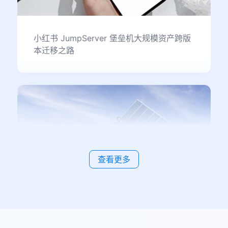
小红书 JumpServer 堡垒机大规模资产跨版
本迁移之路
查看更多
阿特斯的 JumpServer 分布式部署和多组织
管理实践